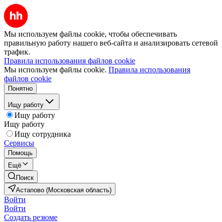
Мы используем файлы cookie, чтобы обеспечивать
правильную работу нашего веб-сайта и анализировать сетевой
трафик.
Правила использования файлов cookie
Мы используем файлы cookie.
Правила использования
файлов cookie
Понятно
Ищу работу
Ищу работу
Ищу работу
Ищу сотрудника
Сервисы
Помощь
Ещё
Поиск
Астапово (Московская область)
Войти
Войти
Создать резюме