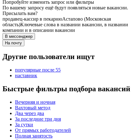
Попробуйте изменить запрос или фильтры
По вашему запросу ещё будут появляться новые вакансии.
Присылать вам?
продавец-кассир в пекарню
Астапово (Московская
область)
Ключевые слова в названии вакансии, в названии
компании и в описании вакансии
В мессенджер
На почту
Другие пользователи ищут
популярные после 55
наставник
Быстрые фильтры подбора вакансий
Вечерняя и ночная
Вахтовый метод
Два через два
За последние три дня
За сутки
От прямых работодателей
Полная занятость