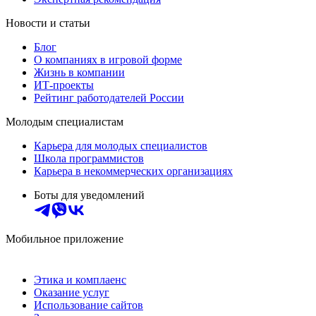
Новости и статьи
Блог
О компаниях в игровой форме
Жизнь в компании
ИТ-проекты
Рейтинг работодателей России
Молодым специалистам
Карьера для молодых специалистов
Школа программистов
Карьера в некоммерческих организациях
Боты для уведомлений
Мобильное приложение
Этика и комплаенс
Оказание услуг
Использование сайтов