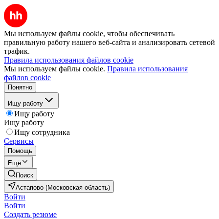
Мы используем файлы cookie, чтобы обеспечивать
правильную работу нашего веб-сайта и анализировать сетевой
трафик.
Правила использования файлов cookie
Мы используем файлы cookie.
Правила использования
файлов cookie
Понятно
Ищу работу
Ищу работу
Ищу работу
Ищу сотрудника
Сервисы
Помощь
Ещё
Поиск
Астапово (Московская область)
Войти
Войти
Создать резюме