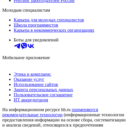
Рейтинг работодателей России
Молодым специалистам
Карьера для молодых специалистов
Школа программистов
Карьера в некоммерческих организациях
Боты для уведомлений
Мобильное приложение
Этика и комплаенс
Оказание услуг
Использование сайтов
Защита персональных данных
Пользовательское соглашение
ИТ аккредитация
На информационном ресурсе hh.ru
применяются
рекомендательные технологии
(информационные технологии
предоставления информации на основе сбора, систематизации
и анализа сведений, относящихся к предпочтениям