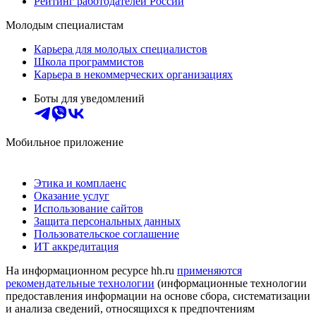
Рейтинг работодателей России
Молодым специалистам
Карьера для молодых специалистов
Школа программистов
Карьера в некоммерческих организациях
Боты для уведомлений
Мобильное приложение
Этика и комплаенс
Оказание услуг
Использование сайтов
Защита персональных данных
Пользовательское соглашение
ИТ аккредитация
На информационном ресурсе hh.ru
применяются
рекомендательные технологии
(информационные технологии
предоставления информации на основе сбора, систематизации
и анализа сведений, относящихся к предпочтениям