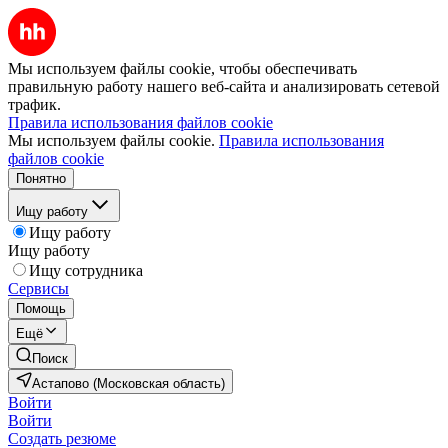
Мы используем файлы cookie, чтобы обеспечивать
правильную работу нашего веб-сайта и анализировать сетевой
трафик.
Правила использования файлов cookie
Мы используем файлы cookie.
Правила использования
файлов cookie
Понятно
Ищу работу
Ищу работу
Ищу работу
Ищу сотрудника
Сервисы
Помощь
Ещё
Поиск
Астапово (Московская область)
Войти
Войти
Создать резюме