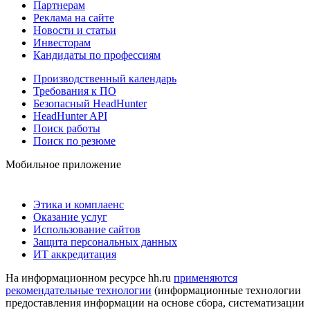
Партнерам
Реклама на сайте
Новости и статьи
Инвесторам
Кандидаты по профессиям
Производственный календарь
Требования к ПО
Безопасный HeadHunter
HeadHunter API
Поиск работы
Поиск по резюме
Мобильное приложение
Этика и комплаенс
Оказание услуг
Использование сайтов
Защита персональных данных
ИТ аккредитация
На информационном ресурсе hh.ru
применяются
рекомендательные технологии
(информационные технологии
предоставления информации на основе сбора, систематизации