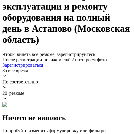
эксплуатации и ремонту
оборудования на полный
день в Астапово (Московская
область)
Чтобы видеть все резюме, зарегистрируйтесь
После регистрации покажем ещё 2 и откроем фото
Зарегистрироваться
За всё время
По соответствию
20 резюме
Ничего не нашлось
Попробуйте изменить формулировку или фильтры