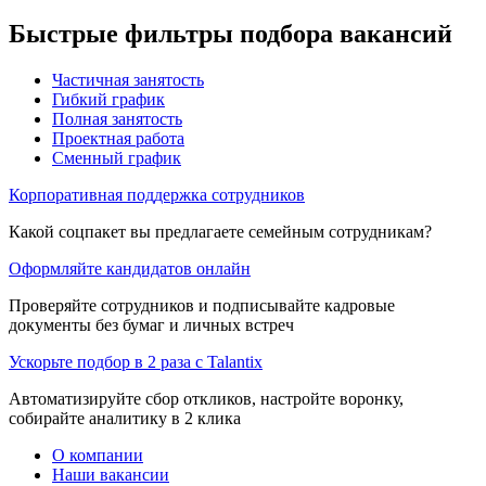
Быстрые фильтры подбора вакансий
Частичная занятость
Гибкий график
Полная занятость
Проектная работа
Сменный график
Корпоративная поддержка сотрудников
Какой соцпакет вы предлагаете семейным сотрудникам?
Оформляйте кандидатов онлайн
Проверяйте сотрудников и подписывайте кадровые
документы без бумаг и личных встреч
Ускорьте подбор в 2 раза с Talantix
Автоматизируйте сбор откликов, настройте воронку,
собирайте аналитику в 2 клика
О компании
Наши вакансии