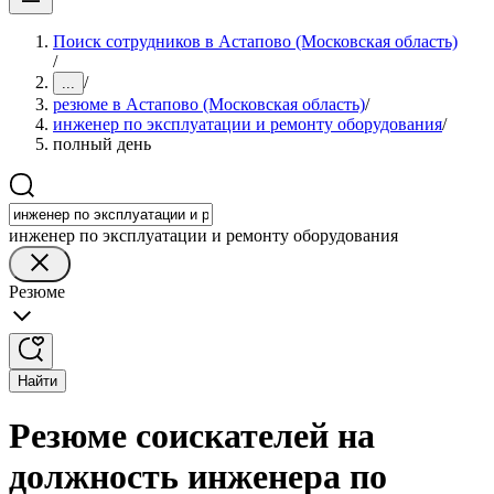
Поиск сотрудников в Астапово (Московская область)
/
/
...
резюме в Астапово (Московская область)
/
инженер по эксплуатации и ремонту оборудования
/
полный день
инженер по эксплуатации и ремонту оборудования
Резюме
Найти
Резюме соискателей на
должность инженера по