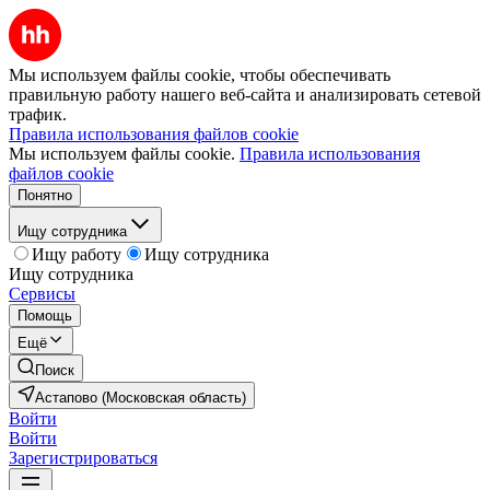
Мы используем файлы cookie, чтобы обеспечивать
правильную работу нашего веб-сайта и анализировать сетевой
трафик.
Правила использования файлов cookie
Мы используем файлы cookie.
Правила использования
файлов cookie
Понятно
Ищу сотрудника
Ищу работу
Ищу сотрудника
Ищу сотрудника
Сервисы
Помощь
Ещё
Поиск
Астапово (Московская область)
Войти
Войти
Зарегистрироваться