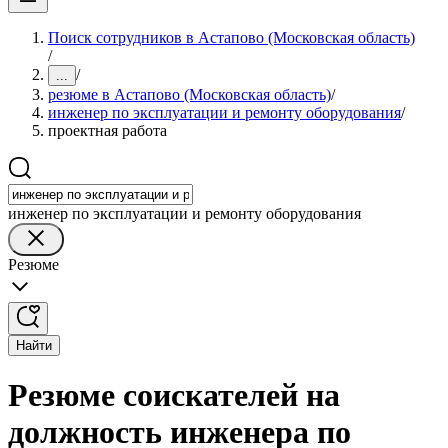
Поиск сотрудников в Астапово (Московская область)
/
/
...
резюме в Астапово (Московская область)
/
инженер по эксплуатации и ремонту оборудования
/
проектная работа
инженер по эксплуатации и ремонту оборудования
Резюме
Найти
Резюме соискателей на
должность инженера по