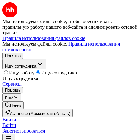
Мы используем файлы cookie, чтобы обеспечивать
правильную работу нашего веб-сайта и анализировать сетевой
трафик.
Правила использования файлов cookie
Мы используем файлы cookie.
Правила использования
файлов cookie
Понятно
Ищу сотрудника
Ищу работу
Ищу сотрудника
Ищу сотрудника
Сервисы
Помощь
Ещё
Поиск
Астапово (Московская область)
Войти
Войти
Зарегистрироваться