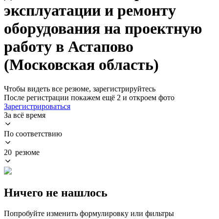
эксплуатации и ремонту
оборудования на проектную
работу в Астапово
(Московская область)
Чтобы видеть все резюме, зарегистрируйтесь
После регистрации покажем ещё 2 и откроем фото
Зарегистрироваться
За всё время
По соответствию
20 резюме
Ничего не нашлось
Попробуйте изменить формулировку или фильтры