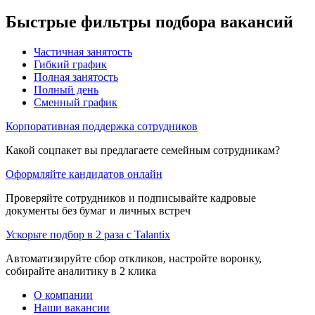
Быстрые фильтры подбора вакансий
Частичная занятость
Гибкий график
Полная занятость
Полный день
Сменный график
Корпоративная поддержка сотрудников
Какой соцпакет вы предлагаете семейным сотрудникам?
Оформляйте кандидатов онлайн
Проверяйте сотрудников и подписывайте кадровые
документы без бумаг и личных встреч
Ускорьте подбор в 2 раза с Talantix
Автоматизируйте сбор откликов, настройте воронку,
собирайте аналитику в 2 клика
О компании
Наши вакансии