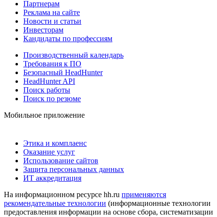
Партнерам
Реклама на сайте
Новости и статьи
Инвесторам
Кандидаты по профессиям
Производственный календарь
Требования к ПО
Безопасный HeadHunter
HeadHunter API
Поиск работы
Поиск по резюме
Мобильное приложение
Этика и комплаенс
Оказание услуг
Использование сайтов
Защита персональных данных
ИТ аккредитация
На информационном ресурсе hh.ru
применяются
рекомендательные технологии
(информационные технологии
предоставления информации на основе сбора, систематизации