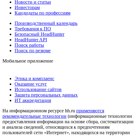
Новости и статьи
Инвесторам
Кандидаты по профессиям
Производственный календарь
Требования к ПО
Безопасный HeadHunter
HeadHunter API
Поиск работы
Поиск по резюме
Мобильное приложение
Этика и комплаенс
Оказание услуг
Использование сайтов
Защита персональных данных
ИТ аккредитация
На информационном ресурсе hh.ru
применяются
рекомендательные технологии
(информационные технологии
предоставления информации на основе сбора, систематизации
и анализа сведений, относящихся к предпочтениям
пользователей сети «Интернет», находящихся на территории