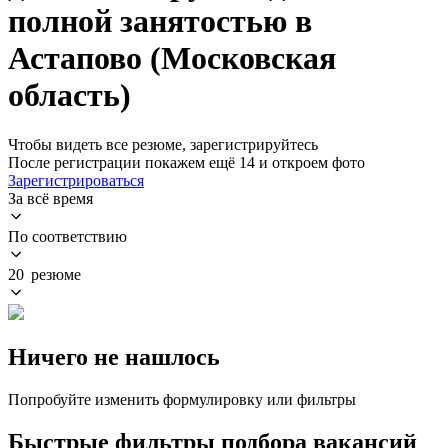
полной занятостью в
Астапово (Московская
область)
Чтобы видеть все резюме, зарегистрируйтесь
После регистрации покажем ещё 14 и откроем фото
Зарегистрироваться
За всё время
По соответствию
20 резюме
Ничего не нашлось
Попробуйте изменить формулировку или фильтры
Быстрые фильтры подбора вакансий