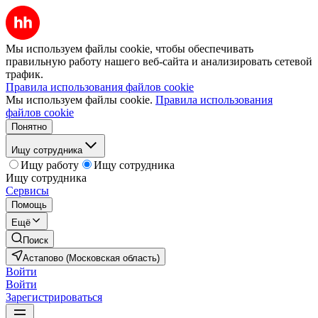
Мы используем файлы cookie, чтобы обеспечивать
правильную работу нашего веб-сайта и анализировать сетевой
трафик.
Правила использования файлов cookie
Мы используем файлы cookie.
Правила использования
файлов cookie
Понятно
Ищу сотрудника
Ищу работу
Ищу сотрудника
Ищу сотрудника
Сервисы
Помощь
Ещё
Поиск
Астапово (Московская область)
Войти
Войти
Зарегистрироваться