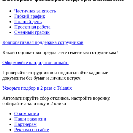
Частичная занятость
Гибкий график
Полный день
Проектная работа
Сменный график
Корпоративная поддержка сотрудников
Какой соцпакет вы предлагаете семейным сотрудникам?
Оформляйте кандидатов онлайн
Проверяйте сотрудников и подписывайте кадровые
документы без бумаг и личных встреч
Ускорьте подбор в 2 раза с Talantix
Автоматизируйте сбор откликов, настройте воронку,
собирайте аналитику в 2 клика
О компании
Наши вакансии
Партнерам
Реклама на сайте