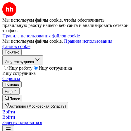
Мы используем файлы cookie, чтобы обеспечивать
правильную работу нашего веб-сайта и анализировать сетевой
трафик.
Правила использования файлов cookie
Мы используем файлы cookie.
Правила использования
файлов cookie
Понятно
Ищу сотрудника
Ищу работу
Ищу сотрудника
Ищу сотрудника
Сервисы
Помощь
Ещё
Поиск
Астапово (Московская область)
Войти
Войти
Зарегистрироваться