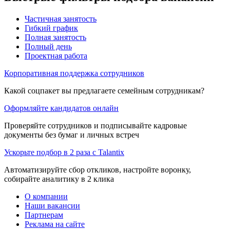
Частичная занятость
Гибкий график
Полная занятость
Полный день
Проектная работа
Корпоративная поддержка сотрудников
Какой соцпакет вы предлагаете семейным сотрудникам?
Оформляйте кандидатов онлайн
Проверяйте сотрудников и подписывайте кадровые
документы без бумаг и личных встреч
Ускорьте подбор в 2 раза с Talantix
Автоматизируйте сбор откликов, настройте воронку,
собирайте аналитику в 2 клика
О компании
Наши вакансии
Партнерам
Реклама на сайте