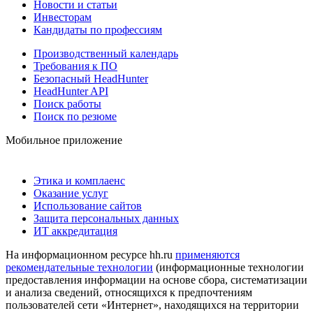
Новости и статьи
Инвесторам
Кандидаты по профессиям
Производственный календарь
Требования к ПО
Безопасный HeadHunter
HeadHunter API
Поиск работы
Поиск по резюме
Мобильное приложение
Этика и комплаенс
Оказание услуг
Использование сайтов
Защита персональных данных
ИТ аккредитация
На информационном ресурсе hh.ru
применяются
рекомендательные технологии
(информационные технологии
предоставления информации на основе сбора, систематизации
и анализа сведений, относящихся к предпочтениям
пользователей сети «Интернет», находящихся на территории