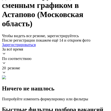
сменным графиком в
Астапово (Московская
область)
Чтобы видеть все резюме, зарегистрируйтесь
После регистрации покажем ещё 14 и откроем фото
Зарегистрироваться
За всё время
По соответствию
20 резюме
Ничего не нашлось
Попробуйте изменить формулировку или фильтры
Быстрые фильтры подбора вакансий