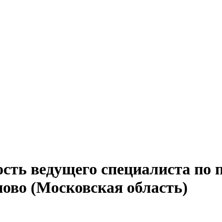
сть ведущего специалиста по 
пово (Московская область)