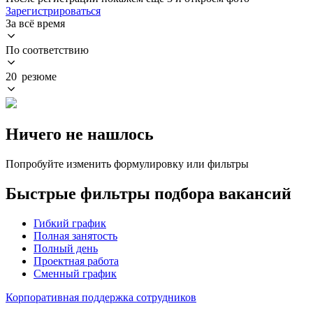
Зарегистрироваться
За всё время
По соответствию
20 резюме
Ничего не нашлось
Попробуйте изменить формулировку или фильтры
Быстрые фильтры подбора вакансий
Гибкий график
Полная занятость
Полный день
Проектная работа
Сменный график
Корпоративная поддержка сотрудников