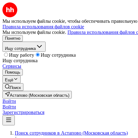
Мы используем файлы cookie, чтобы обеспечивать правильную р
Правила использования файлов cookie
Мы используем файлы cookie.
Правила использования файлов c
Понятно
Ищу сотрудника
Ищу работу
Ищу сотрудника
Ищу сотрудника
Сервисы
Помощь
Ещё
Поиск
Астапово (Московская область)
Войти
Войти
Зарегистрироваться
Поиск сотрудников в Астапово (Московская область)