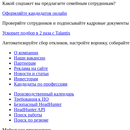
Какой соцпакет вы предлагаете семейным сотрудникам?
Оформляйте кандидатов онлайн
Проверяйте сотрудников и подписывайте кадровые документы 
Ускорьте подбор в 2 раза с Talantix
Автоматизируйте сбор откликов, настройте воронку, собирайте
О компании
Наши вакансии
Партнерам
Реклама на сайте
Новости и статьи
Инвесторам
Кандидаты по профессиям
Производственный календарь
Требования к ПО
Безопасный HeadHunter
HeadHunter API
Поиск работы
Поиск по резюме
Мобильное приложение