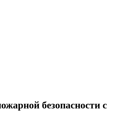
пожарной безопасности с