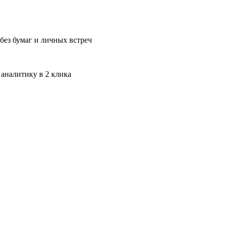
без бумаг и личных встреч
 аналитику в 2 клика