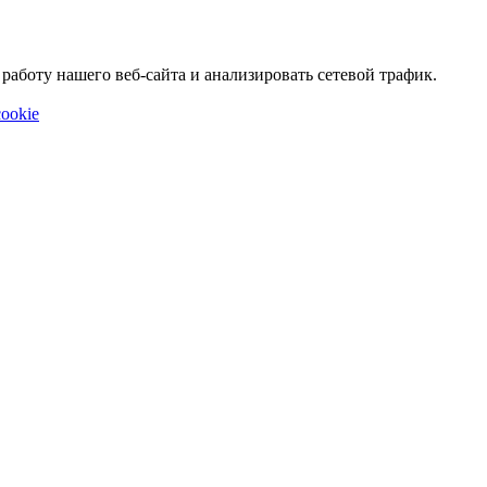
аботу нашего веб-сайта и анализировать сетевой трафик.
ookie