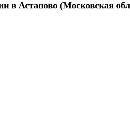
ии в Астапово (Московская обл