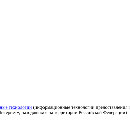
ные технологии
(информационные технологии предоставления ин
Интернет», находящихся на территории Российской Федерации)