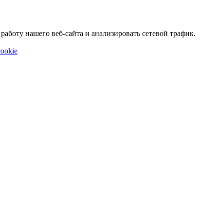
аботу нашего веб-сайта и анализировать сетевой трафик.
ookie