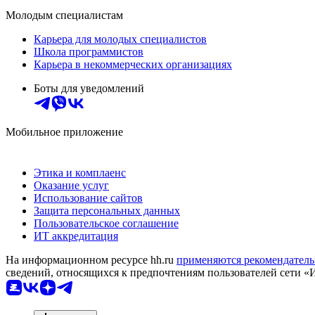
Молодым специалистам
Карьера для молодых специалистов
Школа программистов
Карьера в некоммерческих организациях
Боты для уведомлений
Мобильное приложение
Этика и комплаенс
Оказание услуг
Использование сайтов
Защита персональных данных
Пользовательское соглашение
ИТ аккредитация
На информационном ресурсе hh.ru
применяются рекомендатель
сведений, относящихся к предпочтениям пользователей сети «