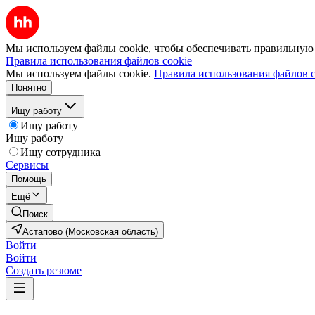
Мы используем файлы cookie, чтобы обеспечивать правильную р
Правила использования файлов cookie
Мы используем файлы cookie.
Правила использования файлов c
Понятно
Ищу работу
Ищу работу
Ищу работу
Ищу сотрудника
Сервисы
Помощь
Ещё
Поиск
Астапово (Московская область)
Войти
Войти
Создать резюме