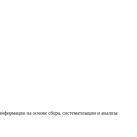
формации на основе сбора, систематизации и анализа