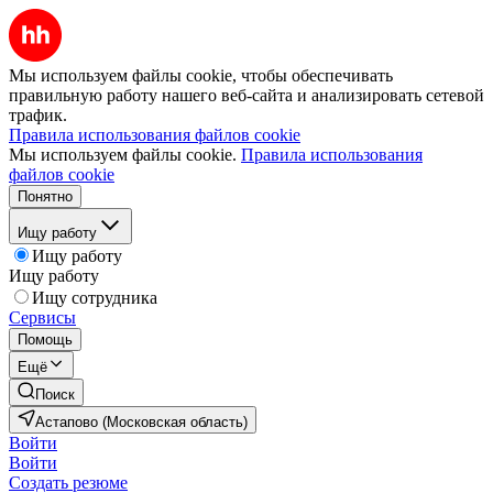
Мы используем файлы cookie, чтобы обеспечивать
правильную работу нашего веб-сайта и анализировать сетевой
трафик.
Правила использования файлов cookie
Мы используем файлы cookie.
Правила использования
файлов cookie
Понятно
Ищу работу
Ищу работу
Ищу работу
Ищу сотрудника
Сервисы
Помощь
Ещё
Поиск
Астапово (Московская область)
Войти
Войти
Создать резюме