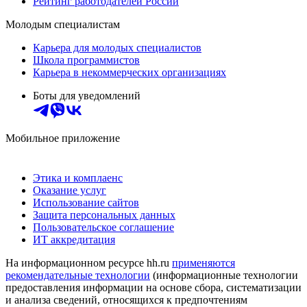
Рейтинг работодателей России
Молодым специалистам
Карьера для молодых специалистов
Школа программистов
Карьера в некоммерческих организациях
Боты для уведомлений
Мобильное приложение
Этика и комплаенс
Оказание услуг
Использование сайтов
Защита персональных данных
Пользовательское соглашение
ИТ аккредитация
На информационном ресурсе hh.ru
применяются
рекомендательные технологии
(информационные технологии
предоставления информации на основе сбора, систематизации
и анализа сведений, относящихся к предпочтениям