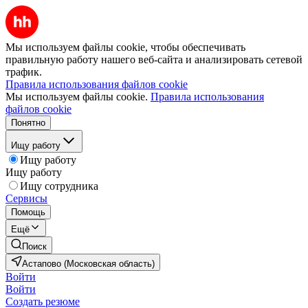
Мы используем файлы cookie, чтобы обеспечивать
правильную работу нашего веб-сайта и анализировать сетевой
трафик.
Правила использования файлов cookie
Мы используем файлы cookie.
Правила использования
файлов cookie
Понятно
Ищу работу
Ищу работу
Ищу работу
Ищу сотрудника
Сервисы
Помощь
Ещё
Поиск
Астапово (Московская область)
Войти
Войти
Создать резюме