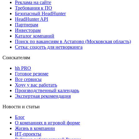
Реклама на сайте
Требования к ПО
Безопасный HeadHunter
HeadHunter API
Партнерам
Инвесторам
Каталог компаний
Поиск по вакансиям в Астапово (Московская область)
Сетка: соцсеть для нетворкинга
Соискателям
hh PRO
Готовое резюме
Все сервисы
Хочу у вас работать
Производственный календарь
Экспертная рекомендация
Новости и статьи
Блог
О компаниях в игровой форме
Жизнь в компании
ИТ-проекты