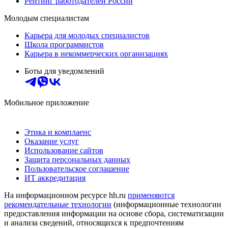
Рейтинг работодателей России
Молодым специалистам
Карьера для молодых специалистов
Школа программистов
Карьера в некоммерческих организациях
Боты для уведомлений
Мобильное приложение
Этика и комплаенс
Оказание услуг
Использование сайтов
Защита персональных данных
Пользовательское соглашение
ИТ аккредитация
На информационном ресурсе hh.ru
применяются
рекомендательные технологии
(информационные технологии
предоставления информации на основе сбора, систематизации
и анализа сведений, относящихся к предпочтениям