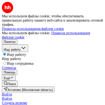
Мы используем файлы cookie, чтобы обеспечивать
правильную работу нашего веб-сайта и анализировать сетевой
трафик.
Правила использования файлов cookie
Мы используем файлы cookie.
Правила использования
файлов cookie
Понятно
Ищу работу
Ищу работу
Ищу работу
Ищу сотрудника
Сервисы
Помощь
Ещё
Поиск
Астапово (Московская область)
Войти
Войти
Создать резюме