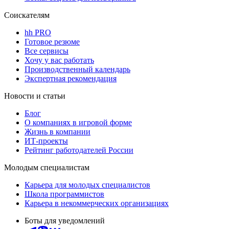
Соискателям
hh PRO
Готовое резюме
Все сервисы
Хочу у вас работать
Производственный календарь
Экспертная рекомендация
Новости и статьи
Блог
О компаниях в игровой форме
Жизнь в компании
ИТ-проекты
Рейтинг работодателей России
Молодым специалистам
Карьера для молодых специалистов
Школа программистов
Карьера в некоммерческих организациях
Боты для уведомлений