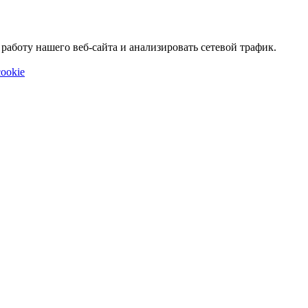
аботу нашего веб-сайта и анализировать сетевой трафик.
ookie