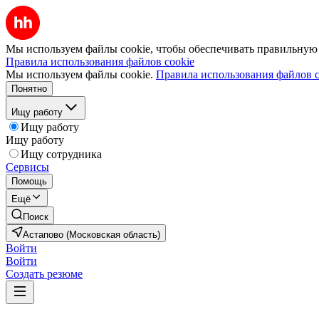
Мы используем файлы cookie, чтобы обеспечивать правильную р
Правила использования файлов cookie
Мы используем файлы cookie.
Правила использования файлов c
Понятно
Ищу работу
Ищу работу
Ищу работу
Ищу сотрудника
Сервисы
Помощь
Ещё
Поиск
Астапово (Московская область)
Войти
Войти
Создать резюме