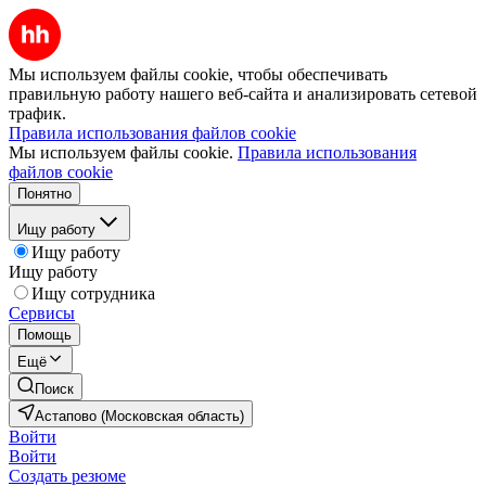
Мы используем файлы cookie, чтобы обеспечивать
правильную работу нашего веб-сайта и анализировать сетевой
трафик.
Правила использования файлов cookie
Мы используем файлы cookie.
Правила использования
файлов cookie
Понятно
Ищу работу
Ищу работу
Ищу работу
Ищу сотрудника
Сервисы
Помощь
Ещё
Поиск
Астапово (Московская область)
Войти
Войти
Создать резюме