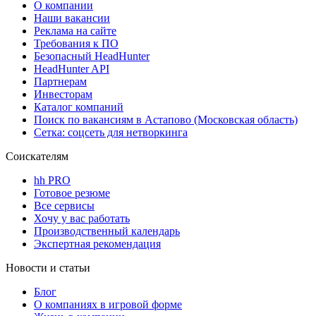
О компании
Наши вакансии
Реклама на сайте
Требования к ПО
Безопасный HeadHunter
HeadHunter API
Партнерам
Инвесторам
Каталог компаний
Поиск по вакансиям в Астапово (Московская область)
Сетка: соцсеть для нетворкинга
Соискателям
hh PRO
Готовое резюме
Все сервисы
Хочу у вас работать
Производственный календарь
Экспертная рекомендация
Новости и статьи
Блог
О компаниях в игровой форме