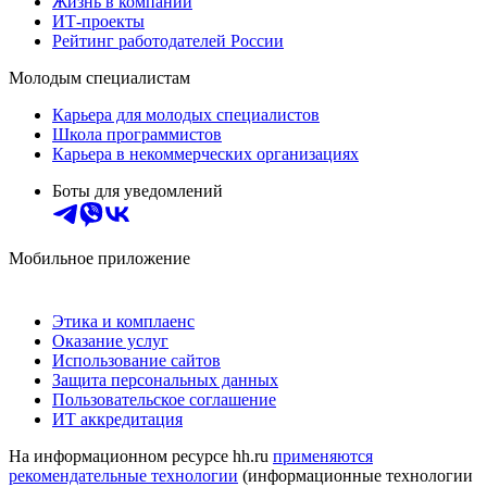
Жизнь в компании
ИТ-проекты
Рейтинг работодателей России
Молодым специалистам
Карьера для молодых специалистов
Школа программистов
Карьера в некоммерческих организациях
Боты для уведомлений
Мобильное приложение
Этика и комплаенс
Оказание услуг
Использование сайтов
Защита персональных данных
Пользовательское соглашение
ИТ аккредитация
На информационном ресурсе hh.ru
применяются
рекомендательные технологии
(информационные технологии