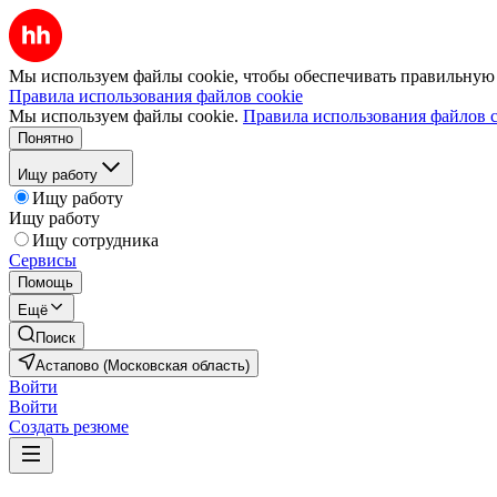
Мы используем файлы cookie, чтобы обеспечивать правильную р
Правила использования файлов cookie
Мы используем файлы cookie.
Правила использования файлов c
Понятно
Ищу работу
Ищу работу
Ищу работу
Ищу сотрудника
Сервисы
Помощь
Ещё
Поиск
Астапово (Московская область)
Войти
Войти
Создать резюме