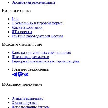
Экспертная рекомендация
Новости и статьи
Блог
О компаниях в игровой форме
Жизнь в компании
ИТ-проекты
Рейтинг работодателей России
Молодым специалистам
Карьера для молодых специалистов
Школа программистов
Карьера в некоммерческих организациях
Боты для уведомлений
Мобильное приложение
Этика и комплаенс
Оказание услуг
Использование сайтов