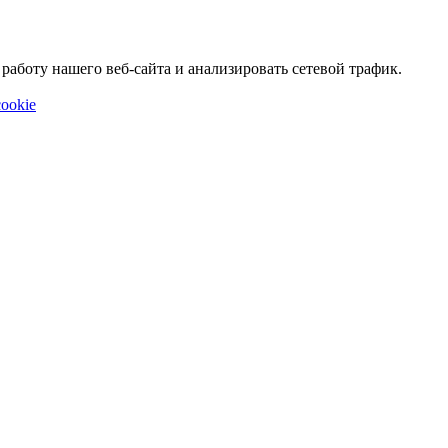
аботу нашего веб-сайта и анализировать сетевой трафик.
ookie