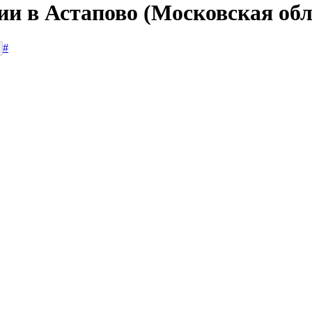
ии в Астапово (Московская обл
#