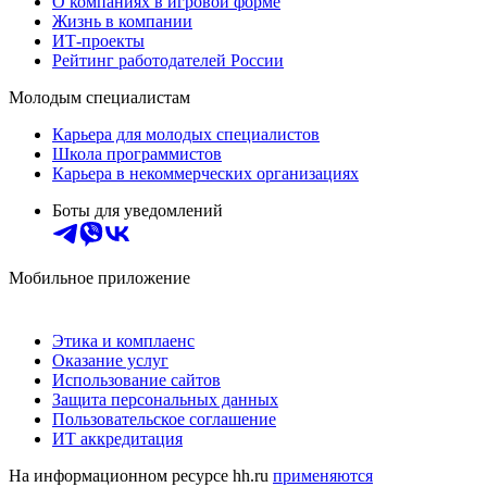
О компаниях в игровой форме
Жизнь в компании
ИТ-проекты
Рейтинг работодателей России
Молодым специалистам
Карьера для молодых специалистов
Школа программистов
Карьера в некоммерческих организациях
Боты для уведомлений
Мобильное приложение
Этика и комплаенс
Оказание услуг
Использование сайтов
Защита персональных данных
Пользовательское соглашение
ИТ аккредитация
На информационном ресурсе hh.ru
применяются