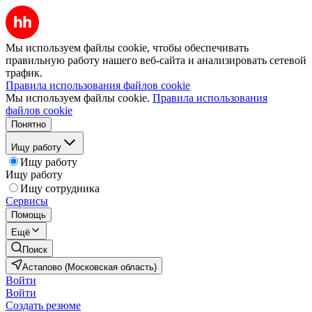
Мы используем файлы cookie, чтобы обеспечивать
правильную работу нашего веб-сайта и анализировать сетевой
трафик.
Правила использования файлов cookie
Мы используем файлы cookie.
Правила использования
файлов cookie
Понятно
Ищу работу
Ищу работу
Ищу работу
Ищу сотрудника
Сервисы
Помощь
Ещё
Поиск
Астапово (Московская область)
Войти
Войти
Создать резюме