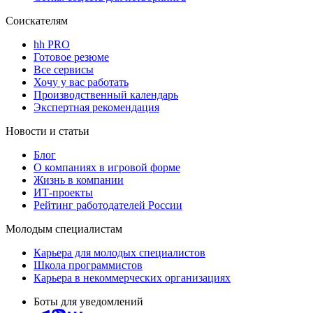
Соискателям
hh PRO
Готовое резюме
Все сервисы
Хочу у вас работать
Производственный календарь
Экспертная рекомендация
Новости и статьи
Блог
О компаниях в игровой форме
Жизнь в компании
ИТ-проекты
Рейтинг работодателей России
Молодым специалистам
Карьера для молодых специалистов
Школа программистов
Карьера в некоммерческих организациях
Боты для уведомлений