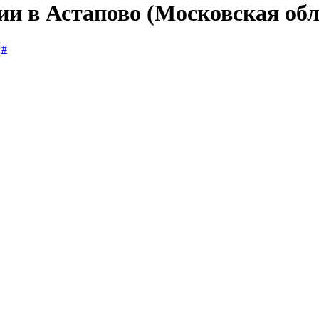
ии в Астапово (Московская обл
#