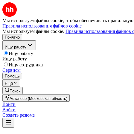
Мы используем файлы cookie, чтобы обеспечивать правильную р
Правила использования файлов cookie
Мы используем файлы cookie.
Правила использования файлов c
Понятно
Ищу работу
Ищу работу
Ищу работу
Ищу сотрудника
Сервисы
Помощь
Ещё
Поиск
Астапово (Московская область)
Войти
Войти
Создать резюме