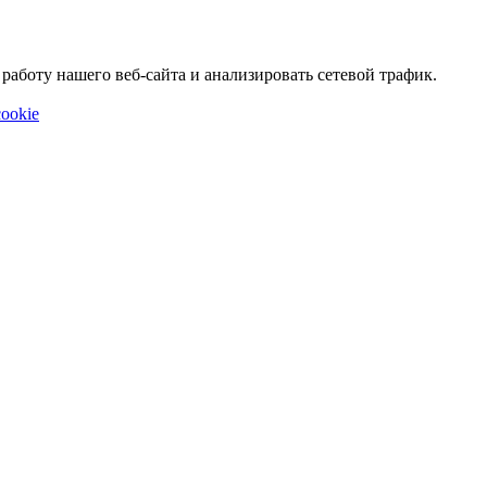
аботу нашего веб-сайта и анализировать сетевой трафик.
ookie